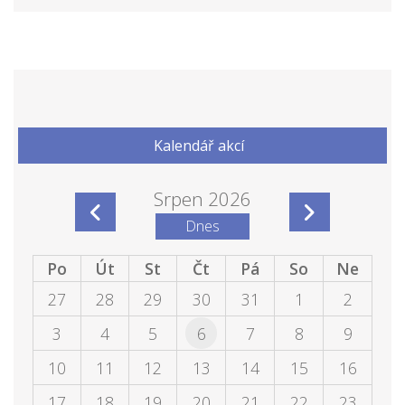
Kalendář akcí
Srpen 2026
Dnes
Po
Út
St
Čt
Pá
So
Ne
27
28
29
30
31
1
2
3
4
5
6
7
8
9
10
11
12
13
14
15
16
17
18
19
20
21
22
23