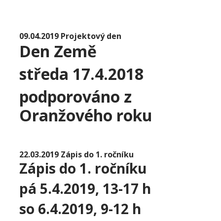
09.04.2019 Projektový den
Den Země
středa 17.4.2018
podporováno z
Oranžového roku
22.03.2019 Zápis do 1. ročníku
Zápis do 1. ročníku
pá 5.4.2019, 13-17 h
so 6.4.2019, 9-12 h