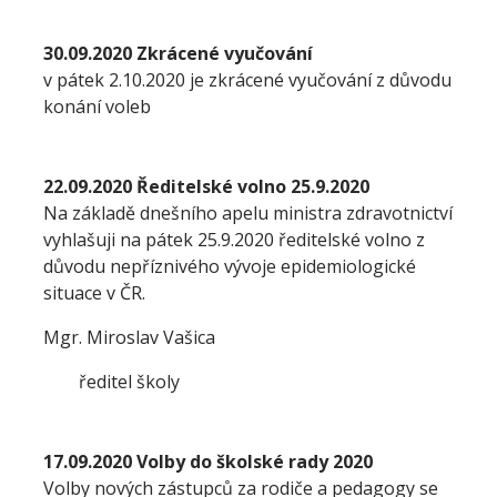
30.09.2020 Zkrácené vyučování
v pátek 2.10.2020 je zkrácené vyučování z důvodu
konání voleb
22.09.2020 Ředitelské volno 25.9.2020
Na základě dnešního apelu ministra zdravotnictví
vyhlašuji na pátek 25.9.2020 ředitelské volno z
důvodu nepříznivého vývoje epidemiologické
situace v ČR.
Mgr. Miroslav Vašica
ředitel školy
17.09.2020 Volby do školské rady 2020
Volby nových zástupců za rodiče a pedagogy se