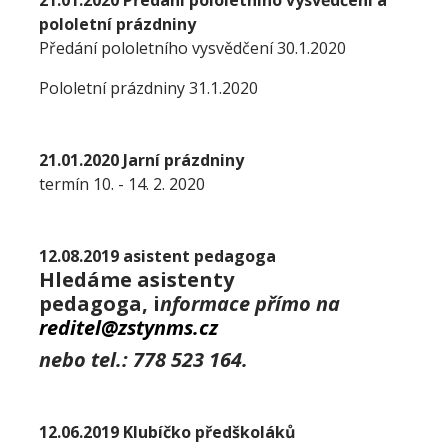
pololetní prázdniny
Předání pololetního vysvědčení 30.1.2020
Pololetní prázdniny 31.1.2020
21.01.2020 Jarní prázdniny
termín 10. - 14. 2. 2020
12.08.2019 asistent pedagoga
Hledáme asistenty
pedagoga, i
nformace přímo na
reditel@zstynms.cz
nebo tel.: 778 523 164.
12.06.2019 Klubíčko předškoláků