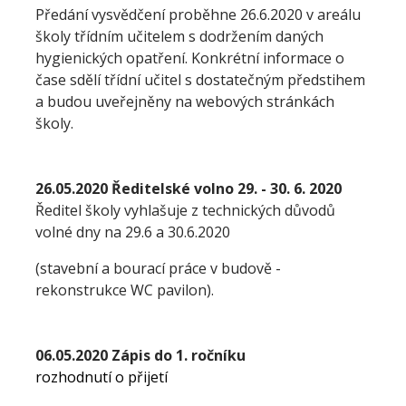
Předání vysvědčení proběhne 26.6.2020 v areálu
školy třídním učitelem s dodržením daných
hygienických opatření. Konkrétní informace o
čase sdělí třídní učitel s dostatečným předstihem
a budou uveřejněny na webových stránkách
školy.
26.05.2020 Ředitelské volno 29. - 30. 6. 2020
Ředitel školy vyhlašuje z technických důvodů
volné dny na 29.6 a 30.6.2020
(stavební a bourací práce v budově -
rekonstrukce WC pavilon).
06.05.2020 Zápis do 1. ročníku
rozhodnutí o přijetí