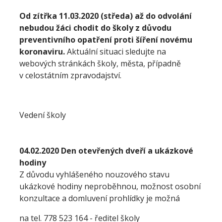
Od zítřka 11.03.2020 (středa) až do odvolání
nebudou žáci chodit do školy z důvodu
preventivního opatření proti šíření novému
koronaviru.
Aktuální situaci sledujte na
webových stránkách školy, města, případně
v celostátním zpravodajství.
Vedení školy
04.02.2020 Den otevřených dveří a ukázkové
hodiny
Z důvodu vyhlášeného nouzového stavu
ukázkové hodiny neproběhnou, možnost osobní
konzultace a domluvení prohlídky je možná
na tel. 778 523 164 - ředitel školy