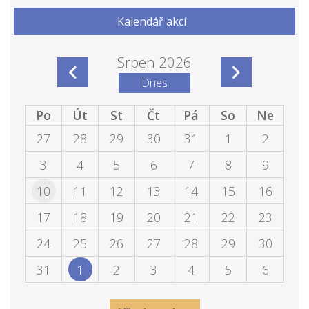
Kalendář akcí
Srpen 2026
Dnes
Po
Út
St
Čt
Pá
So
Ne
27
28
29
30
31
1
2
3
4
5
6
7
8
9
10
11
12
13
14
15
16
17
18
19
20
21
22
23
24
25
26
27
28
29
30
31
1
2
3
4
5
6