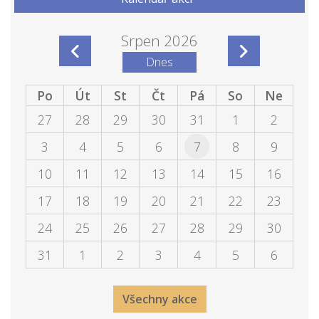
Srpen 2026
Dnes
Po
Út
St
Čt
Pá
So
Ne
27
28
29
30
31
1
2
3
4
5
6
7
8
9
10
11
12
13
14
15
16
17
18
19
20
21
22
23
24
25
26
27
28
29
30
31
1
2
3
4
5
6
Všechny akce