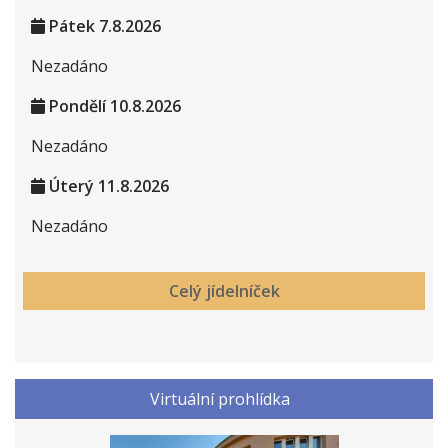
Pátek 7.8.2026
Nezadáno
Pondělí 10.8.2026
Nezadáno
Úterý 11.8.2026
Nezadáno
Pondělí 10.8.2026
Celý jídelníček
Nezadáno
Úterý 11.8.2026
Nezadáno
Virtuální prohlídka
Středa 12.8.2026